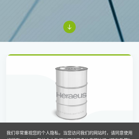
我们非常重视您的个人隐私，当您访问我们的网站时，请同意使用
氯化钯