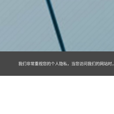
我们非常重视您的个人隐私，当您访问我们的网站时，
产品中心
亨斯迈
灌封胶