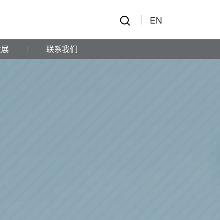
EN
发展
联系我们