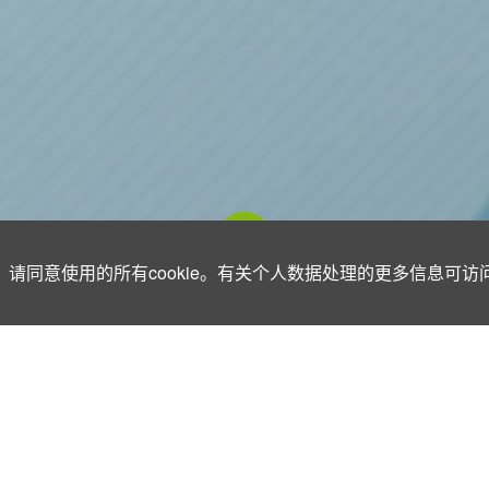
请同意使用的所有cookie。有关个人数据处理的更多信息可访