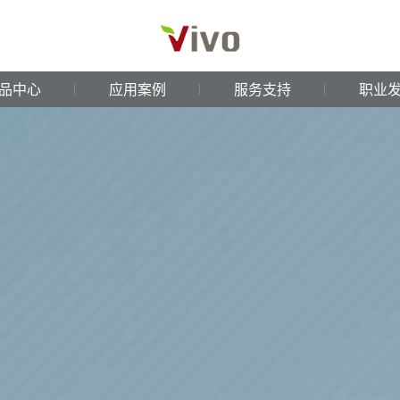
品中心
应用案例
服务支持
职业