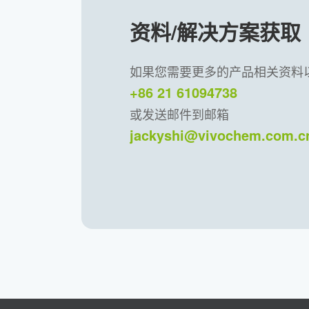
资料/解决方案获取
如果您需要更多的产品相关资料
+86 21 61094738
或发送邮件到邮箱
jackyshi@vivochem.com.c