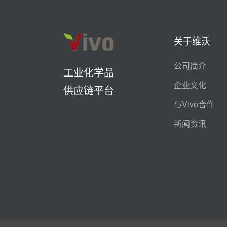
关于维沃
公司简介
工业化学品
企业文化
供应链平台
与Vivo合作
新闻资讯