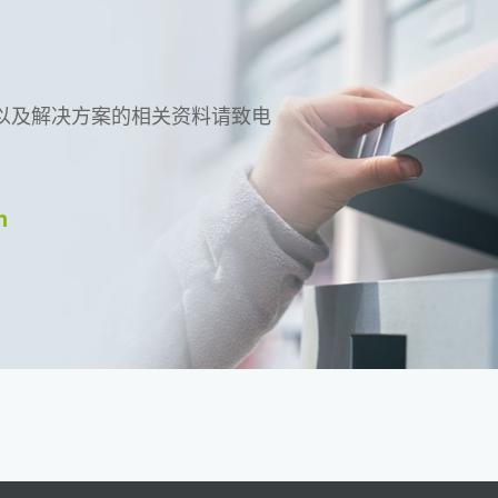
以及解决方案的相关资料请致电
n