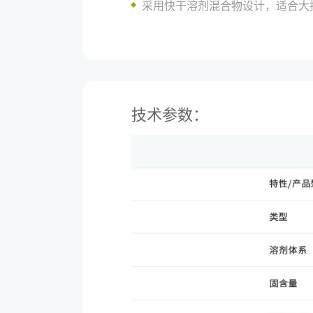
采用快干溶剂混合物设计，适合大
技术参数：