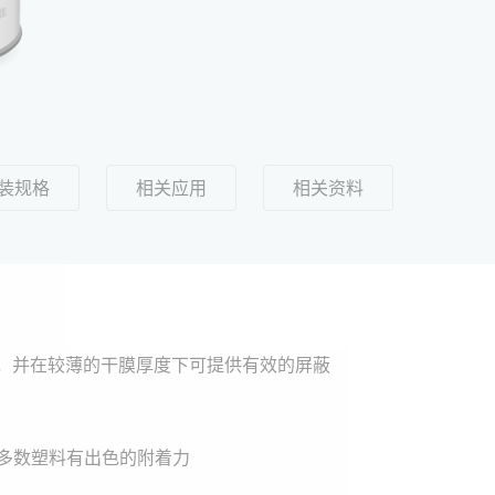
装规格
相关应用
相关资料
，并在较薄的干膜厚度下可提供有效的屏蔽
大多数塑料有出色的附着力