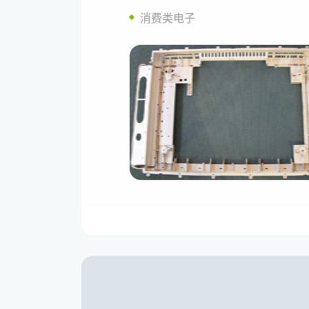
消费类电子