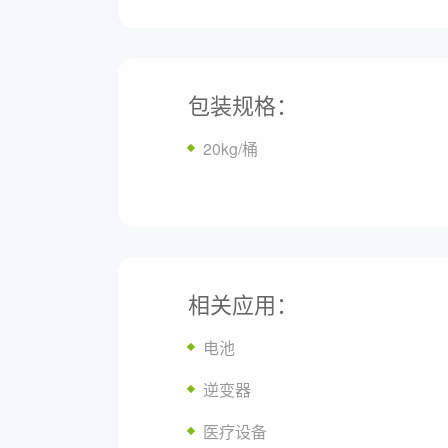
包装规格：
20kg/桶
相关应用：
电池
逆变器
医疗设备